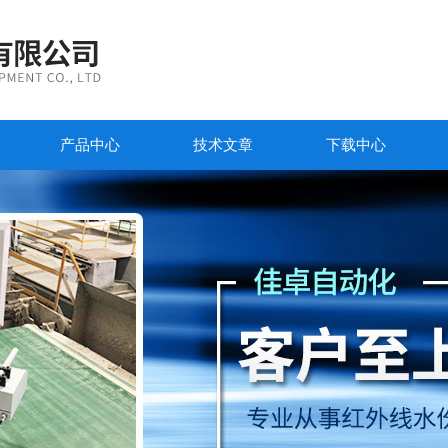
产品中心
技术文章
下载中心