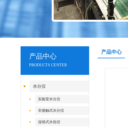
产品中心
产品中心
PRODUCTS CENTER
水分仪
实验室水分仪
非接触式水分仪
连续式水份仪