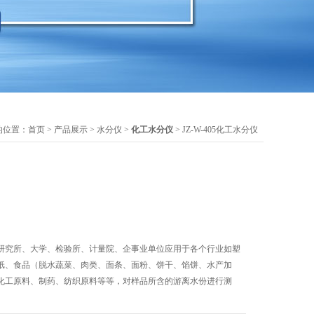
的位置：
首页
>
产品展示
>
水分仪
>
化工水分仪
> JZ-W-405化工水分仪
研究所、大学、检验所、计量院、企事业单位应用于各个行业如塑
纸、食品（脱水蔬菜、肉类、面条、面粉、饼干、馅饼、水产加
化工原料、制药、纺织原料等等，对样品所含的游离水份进行测