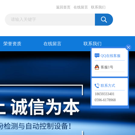
返回首页
在线留言
联系我们
荣誉资质
在线留言
联系我们
QQ在线客服
客服1号
联系方式
18659333401
0596-6178968