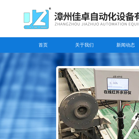
首页
关于我们
新闻动态