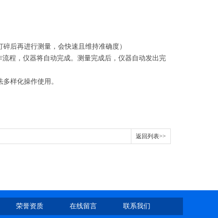
稳定。
打碎后再进行测量，会快速且维持准确度）
作流程，仪器将自动完成。测量完成后，仪器自动发出完
法多样化操作使用。
返回列表>>
荣誉资质
在线留言
联系我们