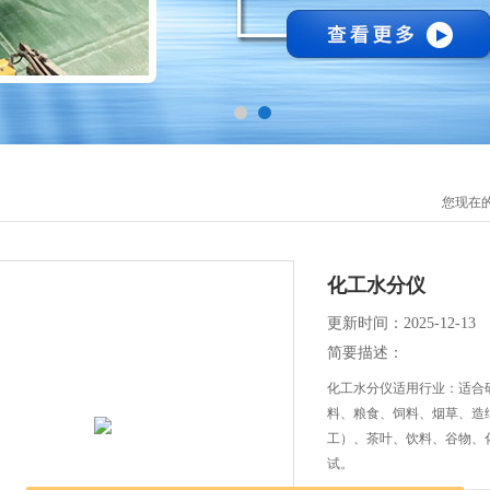
您现在
化工水分仪
更新时间：2025-12-13
简要描述：
化工水分仪适用行业：适合
料、粮食、饲料、烟草、造
工）、茶叶、饮料、谷物、
试。