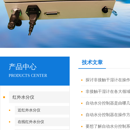
技术文章
产品中心
PRODUCTS CENTER
探讨非接触干湿计在操
非接触干湿计在各大领
红外水分仪
自动水分控制器是由哪
近红外水分仪
自动水分控制器在操作
在线红外水分仪
要想了解自动水分控制