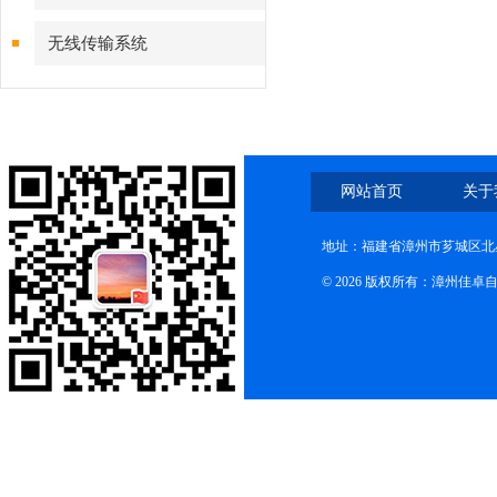
无线传输系统
网站首页
关于
地址：福建省漳州市芗城区北星
© 2026 版权所有：漳州佳