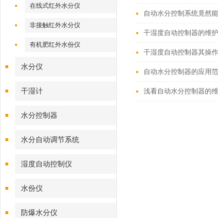
在线式红外水分仪
自动水分控制系统竟然
非接触红外水分仪
干湿度自动控制器的维
有机肥红外水份仪
干湿度自动控制器其操
水分仪
自动水分控制器的应用
干湿计
浅看自动水分控制器的
水分控制器
水分自动调节系统
湿度自动控制仪
水份仪
防爆水分仪