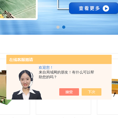
欢迎您！
来自局域网的朋友！有什么可以帮
助您的吗？