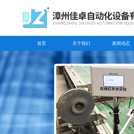
首页
关于我们
新闻动态