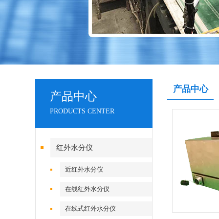
产品中心
产品中心
PRODUCTS CENTER
红外水分仪
近红外水分仪
在线红外水分仪
在线式红外水分仪