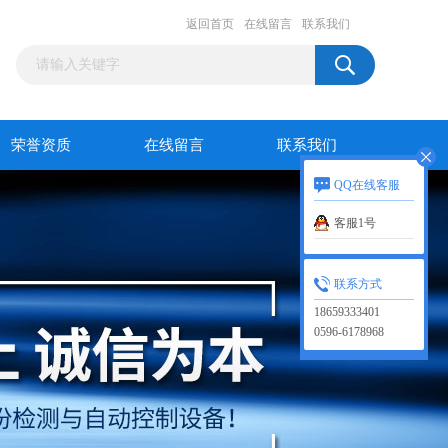
返回首页
在线留言
联系我们
荣誉资质
在线留言
联系我们
QQ在线客服
客服1号
联系方式
18659333401
0596-6178968