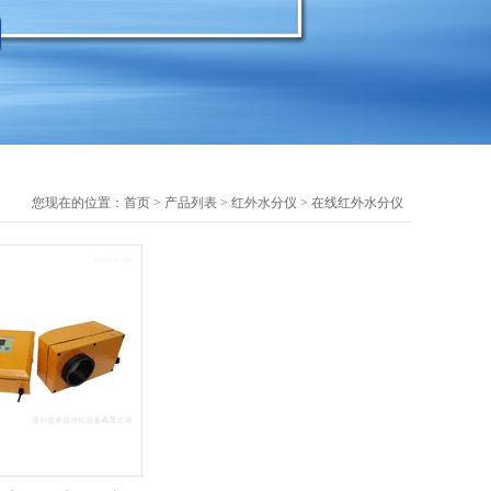
您现在的位置：
首页
>
产品列表
>
红外水分仪
>
在线红外水分仪