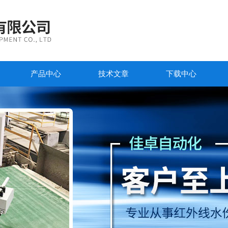
产品中心
技术文章
下载中心