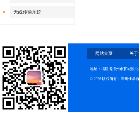
无线传输系统
网站首页
关于
地址：福建省漳州市芗城区北星
© 2026 版权所有：漳州佳