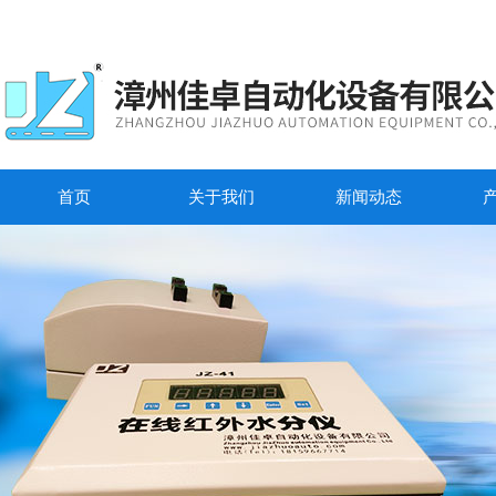
首页
关于我们
新闻动态